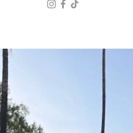
Cualquier pregunta 