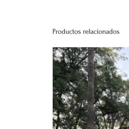
Productos relacionados