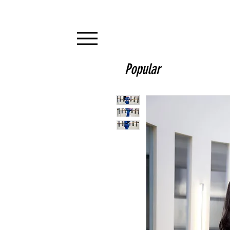
Popular