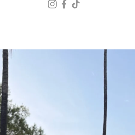
Agrega tus medidas