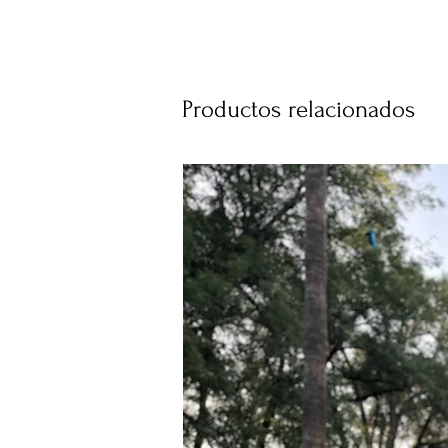
Productos relacionados