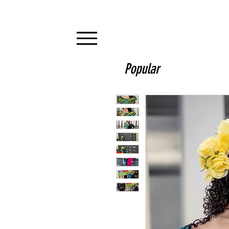
Popular