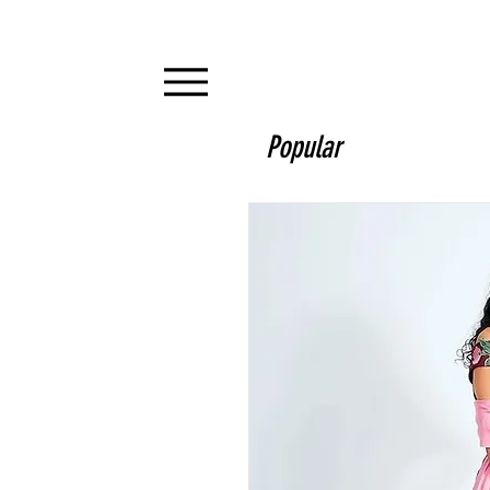
Popular