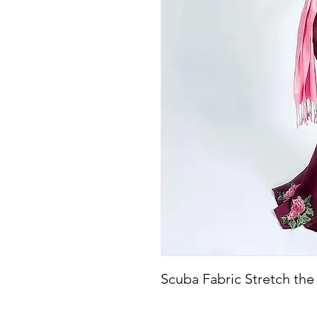
Scuba Fabric Stretch the