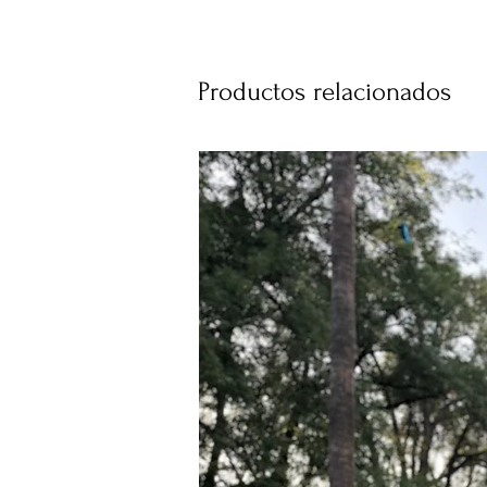
Productos relacionados