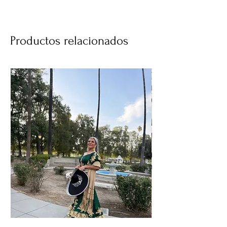
Productos relacionados