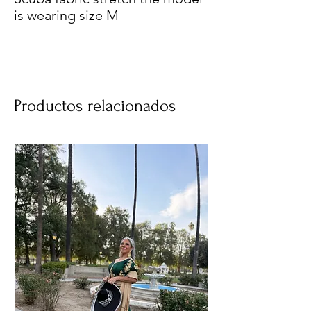
is wearing size M
Productos relacionados