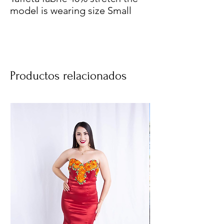
model is wearing size Small
Productos relacionados