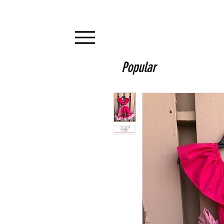
Popular