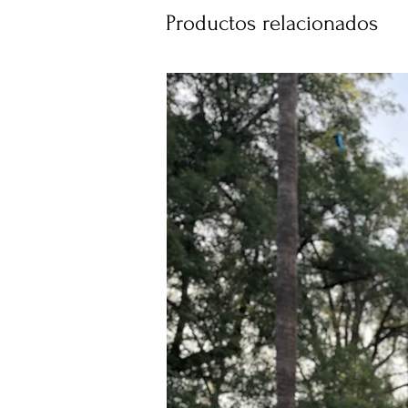
Productos relacionados