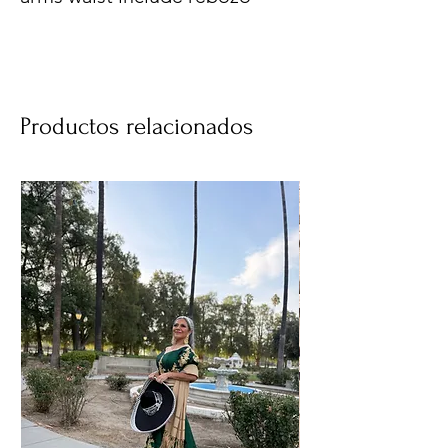
Productos relacionados