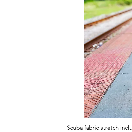
Scuba fabric stretch inc