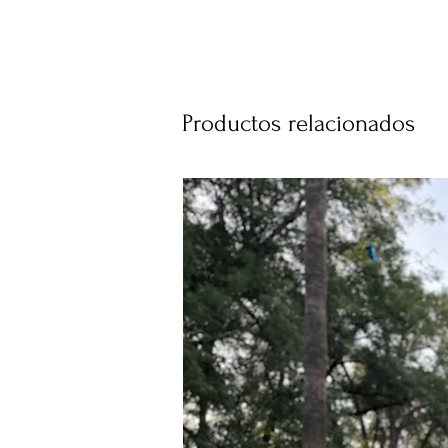
Productos relacionados