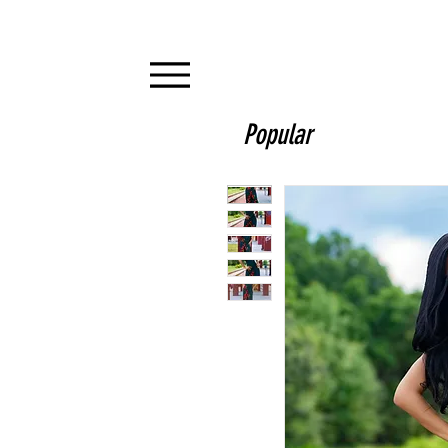
Popular