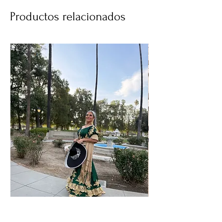
Productos relacionados