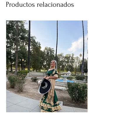
Productos relacionados