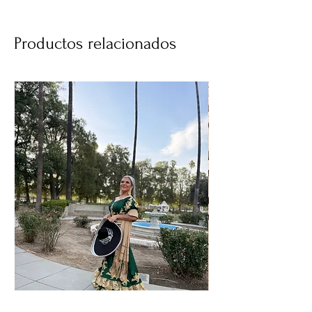
Productos relacionados