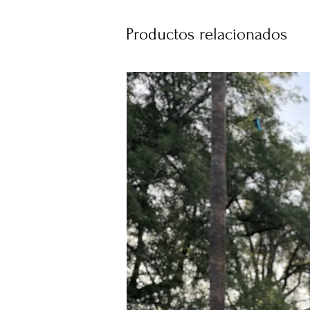
Productos relacionados