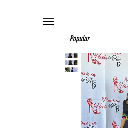
Popular