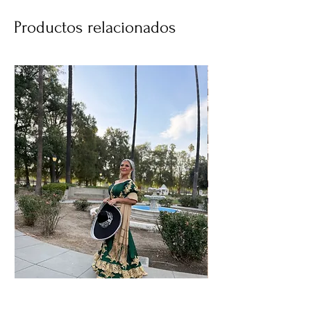
Productos relacionados