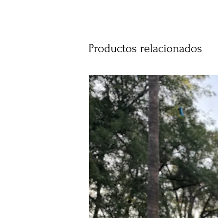
Productos relacionados