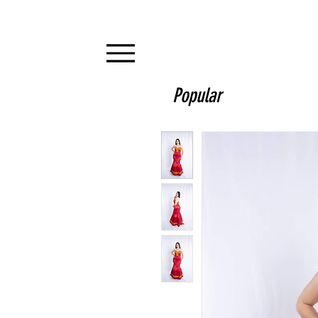
Popular