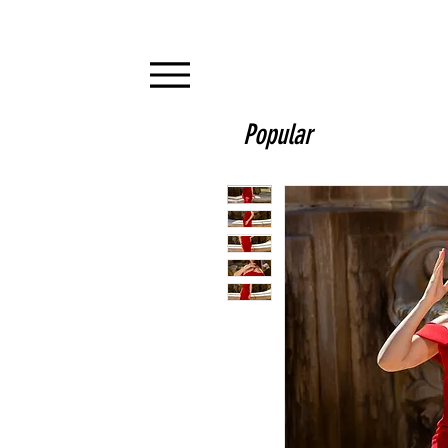
Popular