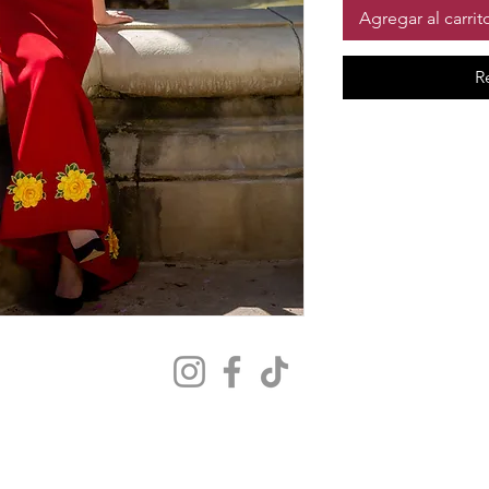
Agregar al carrit
R