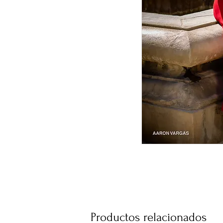
Productos relacionados