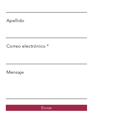
Apellido
Correo electrónico
Mensaje
Enviar