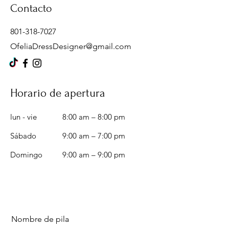
Contacto
801-318-7027
OfeliaDressDesigner@gmail.com
Horario de apertura
lun - vie
8:00 am – 8:00 pm
Sábado
9:00 am – 7:00 pm
​Domingo
9:00 am – 9:00 pm
Nombre de pila