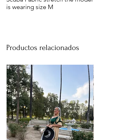
is wearing size M
Productos relacionados