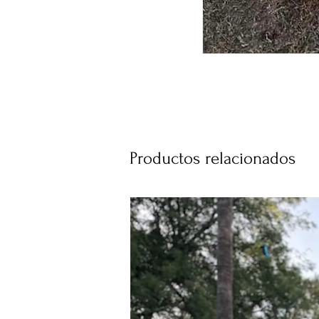
Productos relacionados