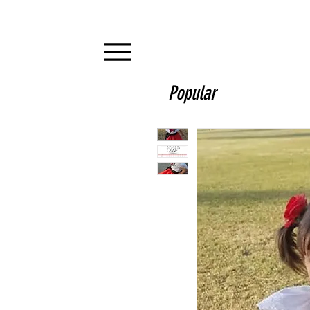
Popular