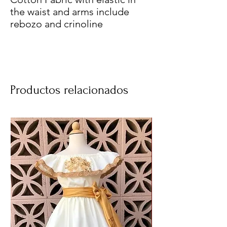
the waist and arms include
rebozo and crinoline
Productos relacionados