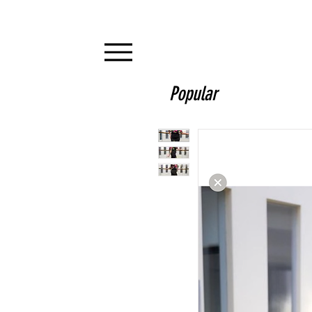
Popular