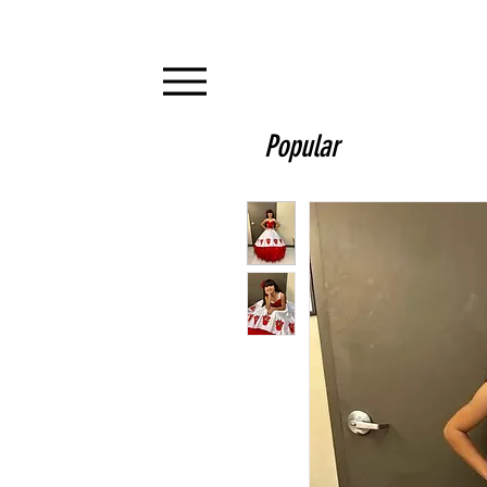
Popular