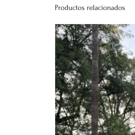
Productos relacionados