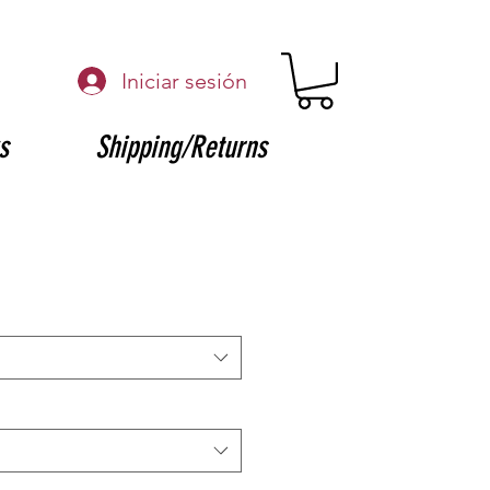
Iniciar sesión
s
Shipping/Returns