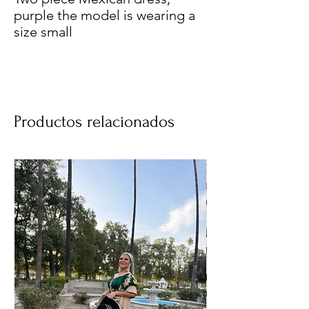
purple the model is wearing a
size small
Productos relacionados