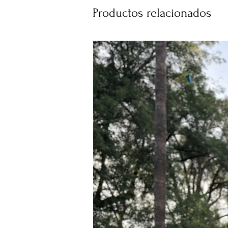
Productos relacionados