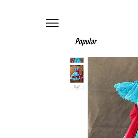
Popular