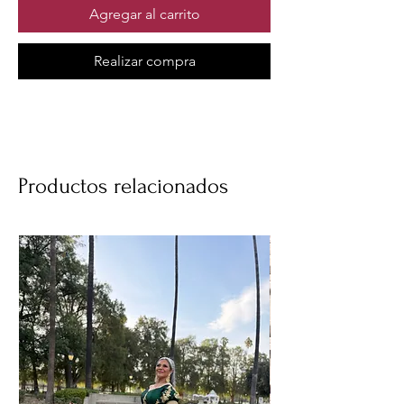
Agregar al carrito
Realizar compra
Productos relacionados