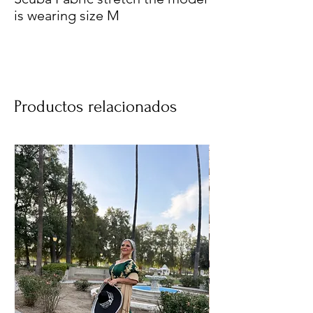
is wearing size M
Productos relacionados