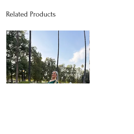
Related Products